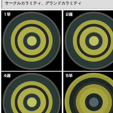
サークルカラミティ、グランドカラミティ