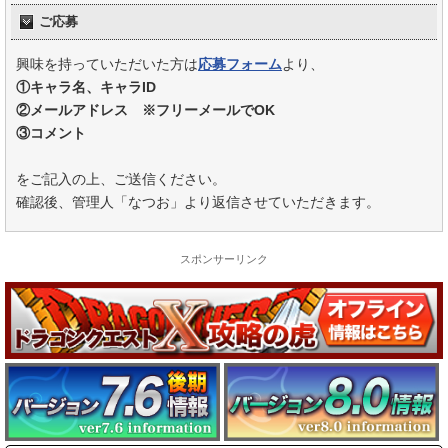
ご応募
興味を持っていただいた方は
応募フォーム
より、
①キャラ名、キャラID
②メールアドレス ※フリーメールでOK
③コメント
をご記入の上、ご送信ください。
確認後、管理人「なつお」より返信させていただきます。
スポンサーリンク