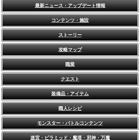
最新ニュース・アップデート情報
コンテンツ・施設
ストーリー
攻略マップ
職業
クエスト
装備品・アイテム
職人レシピ
モンスター・バトルコンテンツ
迷宮・ピラミッド・魔塔・邪神・万魔