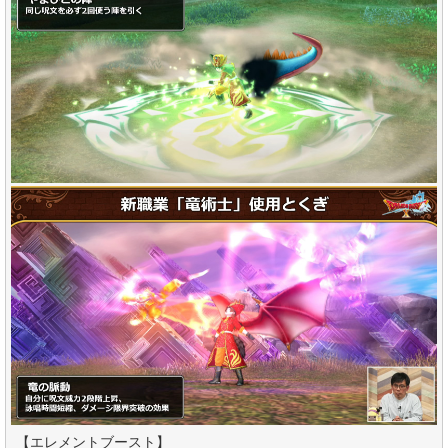
【エレメントブースト】