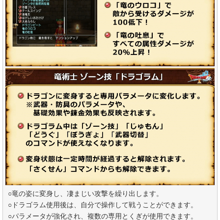
○竜の姿に変身し、凄まじい攻撃を繰り出します。
○ドラゴラム使用後は、自分で操作して戦うことができます。
○パラメータが強化され、複数の専用とくぎが使用できます。