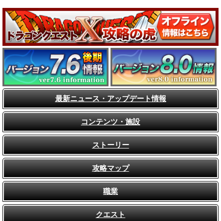
最新ニュース・アップデート情報
コンテンツ・施設
ストーリー
攻略マップ
職業
クエスト