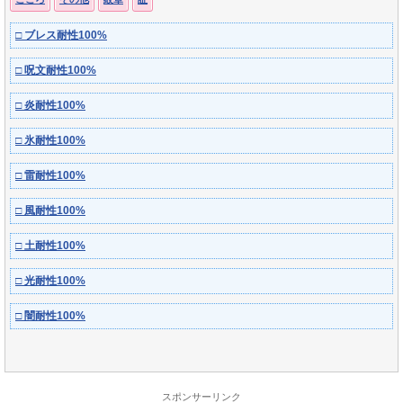
□ ブレス耐性100%
□ 呪文耐性100%
□ 炎耐性100%
□ 氷耐性100%
□ 雷耐性100%
□ 風耐性100%
□ 土耐性100%
□ 光耐性100%
□ 闇耐性100%
スポンサーリンク