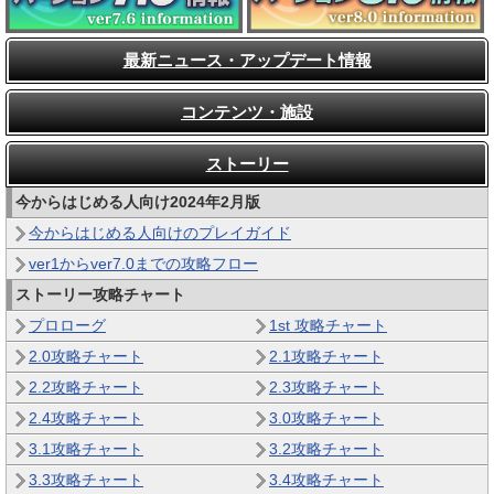
最新ニュース・アップデート情報
コンテンツ・施設
ストーリー
今からはじめる人向け2024年2月版
今からはじめる人向けのプレイガイド
ver1からver7.0までの攻略フロー
ストーリー攻略チャート
プロローグ
1st 攻略チャート
2.0攻略チャート
2.1攻略チャート
2.2攻略チャート
2.3攻略チャート
2.4攻略チャート
3.0攻略チャート
3.1攻略チャート
3.2攻略チャート
3.3攻略チャート
3.4攻略チャート