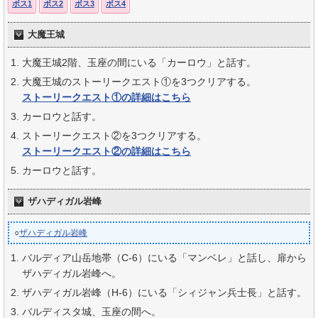
ボス1
ボス2
ボス3
ボス4
大魔王城
大魔王城2階、玉座の間にいる「カーロウ」と話す。
大魔王城のストーリークエスト①を3つクリアする。
ストーリークエスト①の詳細はこちら
カーロウと話す。
ストーリークエスト②を3つクリアする。
ストーリークエスト②の詳細はこちら
カーロウと話す。
ザハディガル岩峰
○
ザハディガル岩峰
バルディア山岳地帯（C-6）にいる「マンベレ」と話し、扉から
ザハディガル岩峰へ。
ザハディガル岩峰（H-6）にいる「シィジャン兵士長」と話す。
バルディスタ城、玉座の間へ。