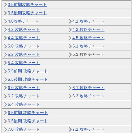
3.5前期攻略チャート
3.5後期攻略チャート
4.0攻略チャート
4.1 攻略チャート
4.2 攻略チャート
4.3 攻略チャート
4.4 攻略チャート
4.5 攻略チャート
5.0 攻略チャート
5.1 攻略チャート
5.2 攻略チャート
5.3 攻略チャート
5.4 攻略チャート
5.5前期 攻略チャート
5.5後期 攻略チャート
6.0 攻略チャート
6.1 攻略チャート
6.2 攻略チャート
6.3 攻略チャート
6.4 攻略チャート
6.5前期 攻略チャート
6.5後期 攻略チャート
7.0 攻略チャート
7.1 攻略チャート