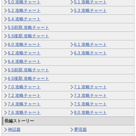
5.0 攻略チャート
5.1 攻略チャート
5.2 攻略チャート
5.3 攻略チャート
5.4 攻略チャート
5.5前期 攻略チャート
5.5後期 攻略チャート
6.0 攻略チャート
6.1 攻略チャート
6.2 攻略チャート
6.3 攻略チャート
6.4 攻略チャート
6.5前期 攻略チャート
6.5後期 攻略チャート
7.0 攻略チャート
7.1 攻略チャート
7.2 攻略チャート
7.3 攻略チャート
7.4 攻略チャート
7.5 攻略チャート
7.6 攻略チャート
8.0 攻略チャート
長編ストーリー
神話篇
夢現篇