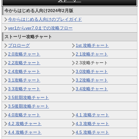
今からはじめる人向け2024年2月版
今からはじめる人向けのプレイガイド
ver1からver7.0までの攻略フロー
ストーリー攻略チャート
プロローグ
1st 攻略チャート
2.0攻略チャート
2.1攻略チャート
2.2攻略チャート
2.3攻略チャート
2.4攻略チャート
3.0攻略チャート
3.1攻略チャート
3.2攻略チャート
3.3攻略チャート
3.4攻略チャート
3.5前期攻略チャート
3.5後期攻略チャート
4.0攻略チャート
4.1 攻略チャート
4.2 攻略チャート
4.3 攻略チャート
4.4 攻略チャート
4.5 攻略チャート