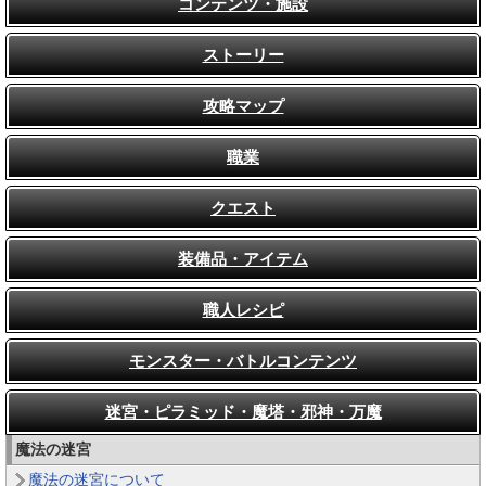
コンテンツ・施設
ストーリー
攻略マップ
職業
クエスト
装備品・アイテム
職人レシピ
モンスター・バトルコンテンツ
迷宮・ピラミッド・魔塔・邪神・万魔
魔法の迷宮
魔法の迷宮について