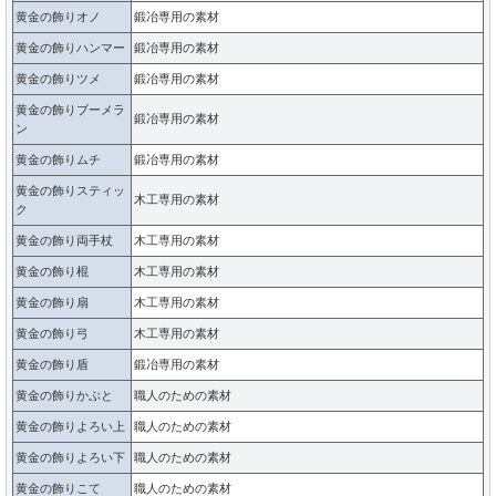
黄金の飾りオノ
鍛冶専用の素材
黄金の飾りハンマー
鍛冶専用の素材
黄金の飾りツメ
鍛冶専用の素材
黄金の飾りブーメラ
鍛冶専用の素材
ン
黄金の飾りムチ
鍛冶専用の素材
黄金の飾りスティッ
木工専用の素材
ク
黄金の飾り両手杖
木工専用の素材
黄金の飾り棍
木工専用の素材
黄金の飾り扇
木工専用の素材
黄金の飾り弓
木工専用の素材
黄金の飾り盾
鍛冶専用の素材
黄金の飾りかぶと
職人のための素材
黄金の飾りよろい上
職人のための素材
黄金の飾りよろい下
職人のための素材
黄金の飾りこて
職人のための素材