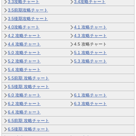
3.3攻略チャート
3.4攻略チャート
3.5前期攻略チャート
3.5後期攻略チャート
4.0攻略チャート
4.1 攻略チャート
4.2 攻略チャート
4.3 攻略チャート
4.4 攻略チャート
4.5 攻略チャート
5.0 攻略チャート
5.1 攻略チャート
5.2 攻略チャート
5.3 攻略チャート
5.4 攻略チャート
5.5前期 攻略チャート
5.5後期 攻略チャート
6.0 攻略チャート
6.1 攻略チャート
6.2 攻略チャート
6.3 攻略チャート
6.4 攻略チャート
6.5前期 攻略チャート
6.5後期 攻略チャート