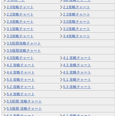
2.0攻略チャート
2.1攻略チャート
2.2攻略チャート
2.3攻略チャート
2.4攻略チャート
3.0攻略チャート
3.1攻略チャート
3.2攻略チャート
3.3攻略チャート
3.4攻略チャート
3.5前期攻略チャート
3.5後期攻略チャート
4.0攻略チャート
4.1 攻略チャート
4.2 攻略チャート
4.3 攻略チャート
4.4 攻略チャート
4.5 攻略チャート
5.0 攻略チャート
5.1 攻略チャート
5.2 攻略チャート
5.3 攻略チャート
5.4 攻略チャート
5.5前期 攻略チャート
5.5後期 攻略チャート
6.0 攻略チャート
6.1 攻略チャート