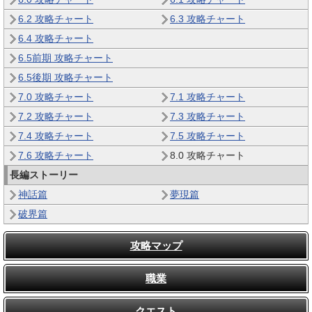
6.2 攻略チャート
6.3 攻略チャート
6.4 攻略チャート
6.5前期 攻略チャート
6.5後期 攻略チャート
7.0 攻略チャート
7.1 攻略チャート
7.2 攻略チャート
7.3 攻略チャート
7.4 攻略チャート
7.5 攻略チャート
7.6 攻略チャート
8.0 攻略チャート
長編ストーリー
神話篇
夢現篇
破界篇
攻略マップ
職業
クエスト