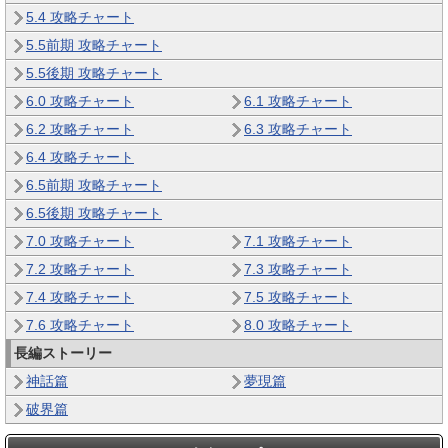
5.4 攻略チャート
5.5前期 攻略チャート
5.5後期 攻略チャート
6.0 攻略チャート
6.1 攻略チャート
6.2 攻略チャート
6.3 攻略チャート
6.4 攻略チャート
6.5前期 攻略チャート
6.5後期 攻略チャート
7.0 攻略チャート
7.1 攻略チャート
7.2 攻略チャート
7.3 攻略チャート
7.4 攻略チャート
7.5 攻略チャート
7.6 攻略チャート
8.0 攻略チャート
長編ストーリー
神話篇
夢現篇
破界篇