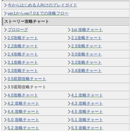
今からはじめる人向けのプレイガイド
ver1からver7.0までの攻略フロー
ストーリー攻略チャート
プロローグ
1st 攻略チャート
2.0攻略チャート
2.1攻略チャート
2.2攻略チャート
2.3攻略チャート
2.4攻略チャート
3.0攻略チャート
3.1攻略チャート
3.2攻略チャート
3.3攻略チャート
3.4攻略チャート
3.5前期攻略チャート
3.5後期攻略チャート
4.0攻略チャート
4.1 攻略チャート
4.2 攻略チャート
4.3 攻略チャート
4.4 攻略チャート
4.5 攻略チャート
5.0 攻略チャート
5.1 攻略チャート
5.2 攻略チャート
5.3 攻略チャート