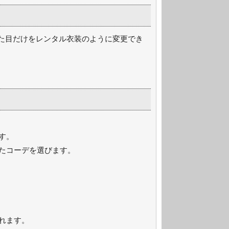
見た目だけをレンタル衣装のように変更でき
す。
たコーデを選びます。
れます。