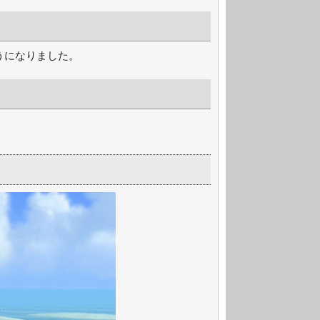
うになりました。