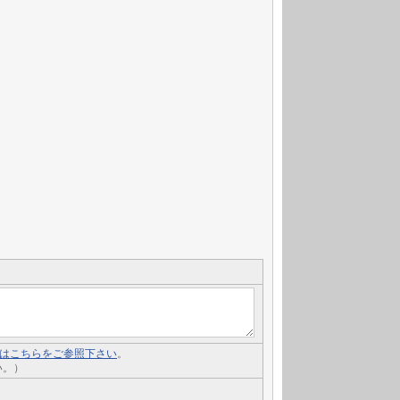
いてはこちらをご参照下さい
。
い。）