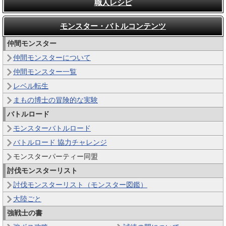
職人レシピ
モンスター・バトルコンテンツ
仲間モンスター
仲間モンスターについて
仲間モンスター一覧
レベル転生
まもの博士の冒険的な実験
バトルロード
モンスターバトルロード
バトルロード 協力チャレンジ
モンスターパーティー同盟
討伐モンスターリスト
討伐モンスターリスト（モンスター図鑑）
大陸ごと
強戦士の書