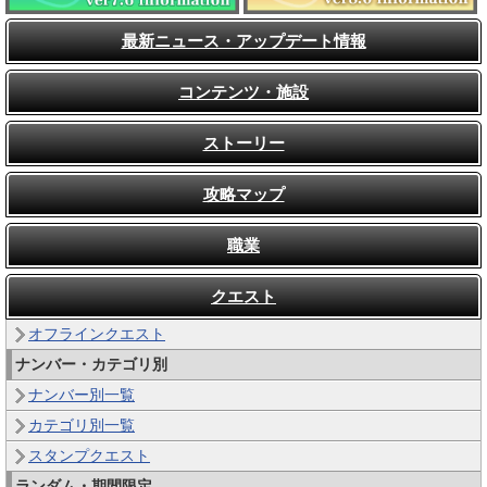
最新ニュース・アップデート情報
コンテンツ・施設
ストーリー
攻略マップ
職業
クエスト
オフラインクエスト
ナンバー・カテゴリ別
ナンバー別一覧
カテゴリ別一覧
スタンプクエスト
ランダム・期間限定