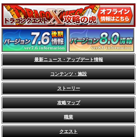
最新ニュース・アップデート情報
コンテンツ・施設
ストーリー
攻略マップ
職業
クエスト