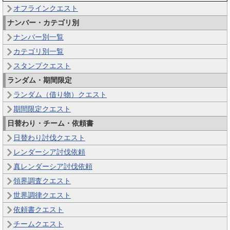
オフラインクエスト
ナンバー・カテゴリ別
ナンバー別一覧
カテゴリ別一覧
スタンプクエスト
ランダム・期間限定
ランダム（借り物）クエスト
期間限定クエスト
日替わり・チーム・依頼書
日替わり討伐クエスト
レンダーシア討伐依頼
真レンダーシア討伐依頼
領界調査クエスト
世界調律クエスト
依頼書クエスト
チームクエスト