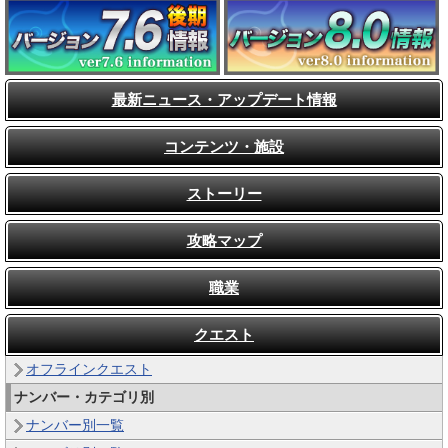
最新ニュース・アップデート情報
コンテンツ・施設
ストーリー
攻略マップ
職業
クエスト
オフラインクエスト
ナンバー・カテゴリ別
ナンバー別一覧