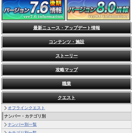
最新ニュース・アップデート情報
コンテンツ・施設
ストーリー
攻略マップ
職業
クエスト
オフラインクエスト
ナンバー・カテゴリ別
ナンバー別一覧
カテゴリ別一覧