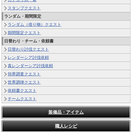
スタンプクエスト
ランダム・期間限定
ランダム（借り物）クエスト
期間限定クエスト
日替わり・チーム・依頼書
日替わり討伐クエスト
レンダーシア討伐依頼
真レンダーシア討伐依頼
領界調査クエスト
世界調律クエスト
依頼書クエスト
チームクエスト
装備品・アイテム
職人レシピ