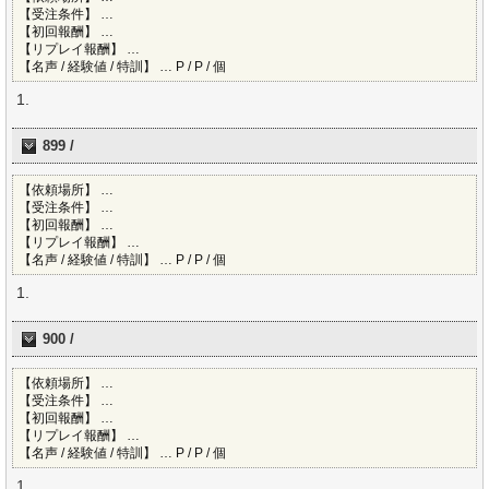
【受注条件】 …
【初回報酬】 …
【リプレイ報酬】 …
【名声 / 経験値 / 特訓】 … P / P / 個
899 /
【依頼場所】 …
【受注条件】 …
【初回報酬】 …
【リプレイ報酬】 …
【名声 / 経験値 / 特訓】 … P / P / 個
900 /
【依頼場所】 …
【受注条件】 …
【初回報酬】 …
【リプレイ報酬】 …
【名声 / 経験値 / 特訓】 … P / P / 個