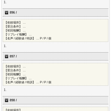
896 /
【依頼場所】 …
【受注条件】 …
【初回報酬】 …
【リプレイ報酬】 …
【名声 / 経験値 / 特訓】 … P / P / 個
897 /
【依頼場所】 …
【受注条件】 …
【初回報酬】 …
【リプレイ報酬】 …
【名声 / 経験値 / 特訓】 … P / P / 個
898 /
【依頼場所】 …