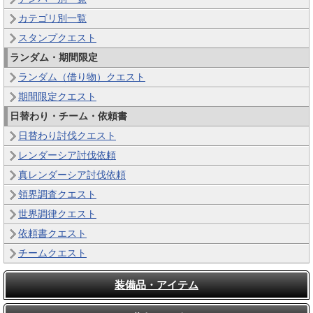
カテゴリ別一覧
スタンプクエスト
ランダム・期間限定
ランダム（借り物）クエスト
期間限定クエスト
日替わり・チーム・依頼書
日替わり討伐クエスト
レンダーシア討伐依頼
真レンダーシア討伐依頼
領界調査クエスト
世界調律クエスト
依頼書クエスト
チームクエスト
装備品・アイテム