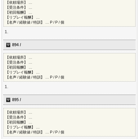
【依頼場所】 …
【受注条件】 …
【初回報酬】 …
【リプレイ報酬】 …
【名声 / 経験値 / 特訓】 … P / P / 個
894 /
【依頼場所】 …
【受注条件】 …
【初回報酬】 …
【リプレイ報酬】 …
【名声 / 経験値 / 特訓】 … P / P / 個
895 /
【依頼場所】 …
【受注条件】 …
【初回報酬】 …
【リプレイ報酬】 …
【名声 / 経験値 / 特訓】 … P / P / 個