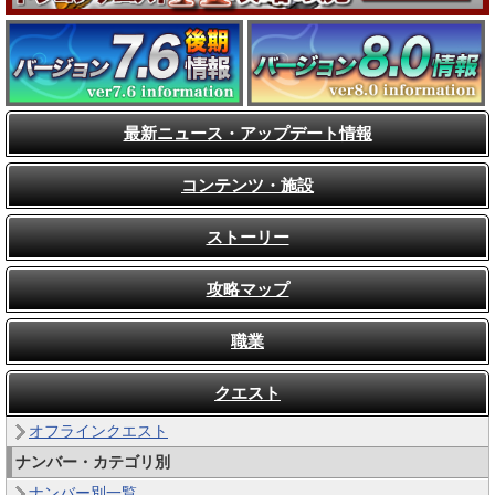
最新ニュース・アップデート情報
コンテンツ・施設
ストーリー
攻略マップ
職業
クエスト
オフラインクエスト
ナンバー・カテゴリ別
ナンバー別一覧