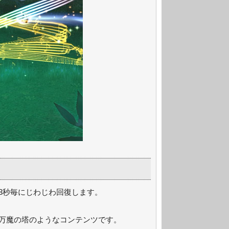
3秒毎にじわじわ回復します。
万魔の塔のようなコンテンツです。