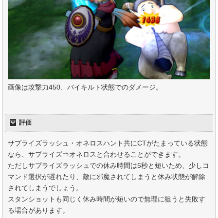
画像は攻撃力450、バイキルト状態でのダメージ。
評価
サプライズラッシュ・オネロスハント共にCTがたまっている状態
なら、サプライズ⇒オネロスと合わせることができます。
ただしサプライズラッシュでの休み時間は5秒と短いため、少しコ
マンド選択が遅れたり、敵に邪魔されてしまうと休み状態が解除
されてしまうでしょう。
スタンショットも同じく休み時間が短いので無理に狙うと失敗す
る場合があります。