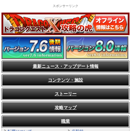
スポンサーリンク
最新ニュース・アップデート情報
コンテンツ・施設
ストーリー
攻略マップ
職業