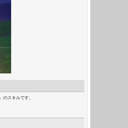
用」のスキルです。