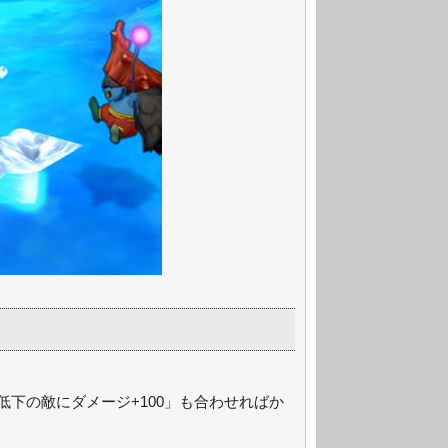
低下の敵にダメージ+100」も合わせればか