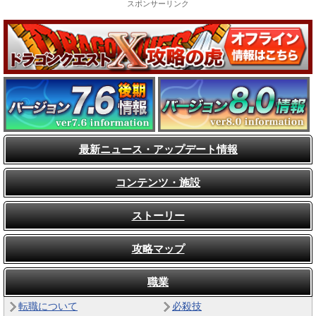
スポンサーリンク
最新ニュース・アップデート情報
コンテンツ・施設
ストーリー
攻略マップ
職業
転職について
必殺技