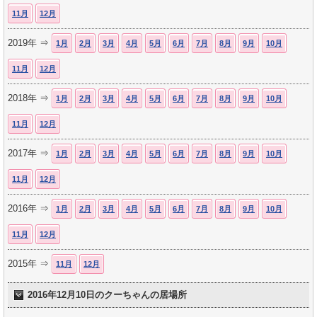
11月
12月
2019年 ⇒
1月
2月
3月
4月
5月
6月
7月
8月
9月
10月
11月
12月
2018年 ⇒
1月
2月
3月
4月
5月
6月
7月
8月
9月
10月
11月
12月
2017年 ⇒
1月
2月
3月
4月
5月
6月
7月
8月
9月
10月
11月
12月
2016年 ⇒
1月
2月
3月
4月
5月
6月
7月
8月
9月
10月
11月
12月
2015年 ⇒
11月
12月
2016年12月10日のクーちゃんの居場所