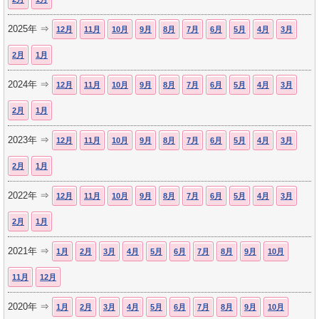
2025年 ⇒
12月
11月
10月
9月
8月
7月
6月
5月
4月
3月
2月
1月
2024年 ⇒
12月
11月
10月
9月
8月
7月
6月
5月
4月
3月
2月
1月
2023年 ⇒
12月
11月
10月
9月
8月
7月
6月
5月
4月
3月
2月
1月
2022年 ⇒
12月
11月
10月
9月
8月
7月
6月
5月
4月
3月
2月
1月
2021年 ⇒
1月
2月
3月
4月
5月
6月
7月
8月
9月
10月
11月
12月
2020年 ⇒
1月
2月
3月
4月
5月
6月
7月
8月
9月
10月