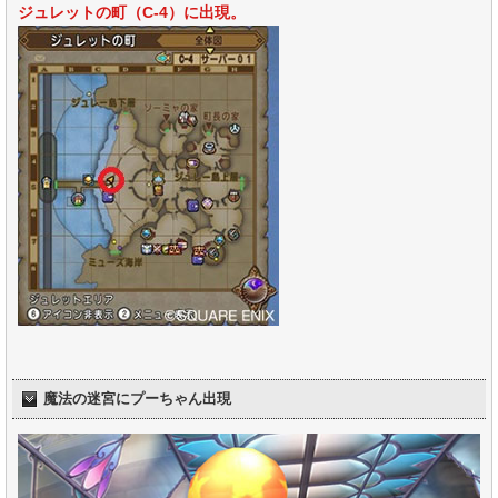
ジュレットの町（C-4）
に出現。
魔法の迷宮にプーちゃん出現