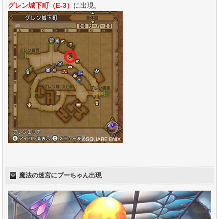
グレン城下町（E-3）
に出現。
魔法の迷宮にプーちゃん出現