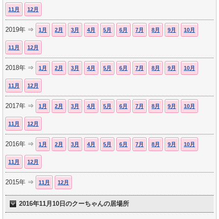
11月
12月
2019年 ⇒
1月
2月
3月
4月
5月
6月
7月
8月
9月
10月
11月
12月
2018年 ⇒
1月
2月
3月
4月
5月
6月
7月
8月
9月
10月
11月
12月
2017年 ⇒
1月
2月
3月
4月
5月
6月
7月
8月
9月
10月
11月
12月
2016年 ⇒
1月
2月
3月
4月
5月
6月
7月
8月
9月
10月
11月
12月
2015年 ⇒
11月
12月
2016年11月10日のクーちゃんの居場所