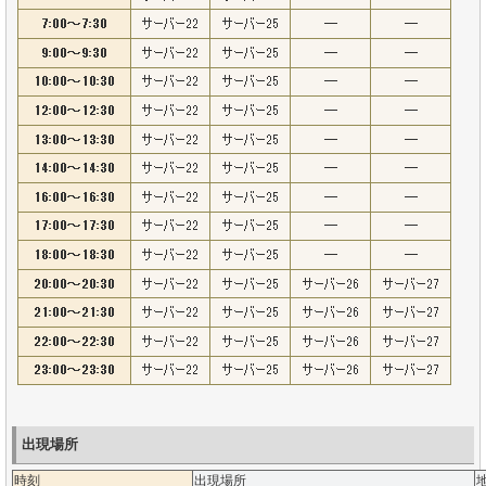
出現場所
時刻
出現場所