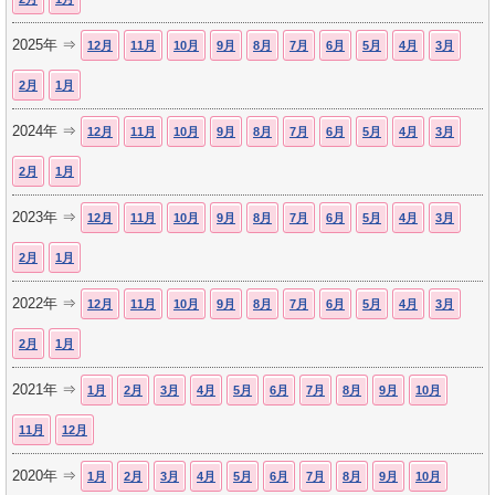
2025年 ⇒
12月
11月
10月
9月
8月
7月
6月
5月
4月
3月
2月
1月
2024年 ⇒
12月
11月
10月
9月
8月
7月
6月
5月
4月
3月
2月
1月
2023年 ⇒
12月
11月
10月
9月
8月
7月
6月
5月
4月
3月
2月
1月
2022年 ⇒
12月
11月
10月
9月
8月
7月
6月
5月
4月
3月
2月
1月
2021年 ⇒
1月
2月
3月
4月
5月
6月
7月
8月
9月
10月
11月
12月
2020年 ⇒
1月
2月
3月
4月
5月
6月
7月
8月
9月
10月