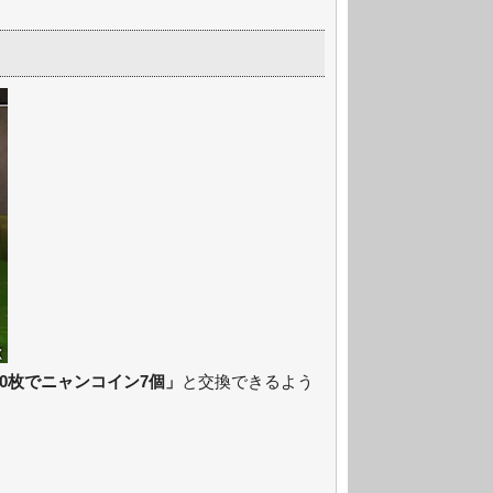
0枚でニャンコイン7個」
と交換できるよう