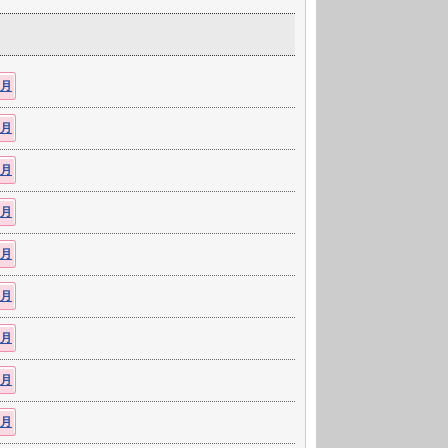
1月
1月
1月
1月
1月
2月
2月
2月
2月