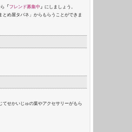
から
「
フレンド募集中
」
にしましょう。
「まとめ屋タバネ」からもらうことができま
応じてせかいじゅの葉やアクセサリーがもら