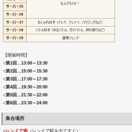
【開催時間】
○第1回…13:00～13:30
○第2回…15:00～15:30
○第3回…17:00～17:30
○第4回…19:30～20:00
○第5回…21:30～22:00
○第6回…23:30～24:00
集合場所
○
レンドア南
（レンドア駅を出てすぐ）