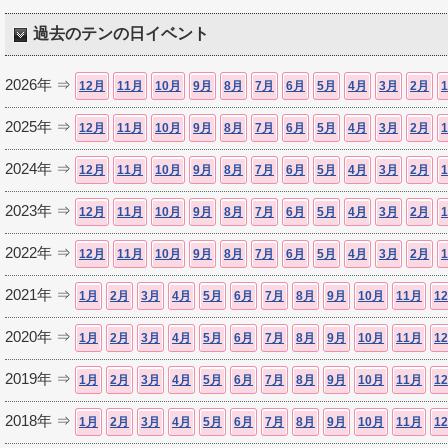
過去のテンの日イベント
2026年 ⇒
12月
11月
10月
9月
8月
7月
6月
5月
4月
3月
2月
2025年 ⇒
12月
11月
10月
9月
8月
7月
6月
5月
4月
3月
2月
2024年 ⇒
12月
11月
10月
9月
8月
7月
6月
5月
4月
3月
2月
2023年 ⇒
12月
11月
10月
9月
8月
7月
6月
5月
4月
3月
2月
2022年 ⇒
12月
11月
10月
9月
8月
7月
6月
5月
4月
3月
2月
2021年 ⇒
1月
2月
3月
4月
5月
6月
7月
8月
9月
10月
11月
1
2020年 ⇒
1月
2月
3月
4月
5月
6月
7月
8月
9月
10月
11月
1
2019年 ⇒
1月
2月
3月
4月
5月
6月
7月
8月
9月
10月
11月
1
2018年 ⇒
1月
2月
3月
4月
5月
6月
7月
8月
9月
10月
11月
1