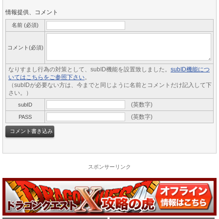
情報提供、コメント
名前 (必須)
コメント(必須)
なりすまし行為の対策として、subID機能を設置致しました。
subID機能につ
いてはこちらをご参照下さい
。
（subIDが必要ない方は、今までと同じように名前とコメントだけ記入して下
さい。）
(英数字)
subID
(英数字)
PASS
スポンサーリンク