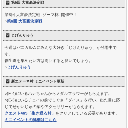
第6回 大富豪決定戦
第6回 大富豪決定戦 -ゾーマ杯- 開催中！
○
第6回 大富豪決定戦
じげんりゅう
今週はパニガルムにみんな大好き「じげんりゅう」が登場中で
す。
創生珠を集めたい方は周回すると良いでしょう。
○
じげんりゅう
新エテーネ村 ミニイベント更新
○(F-4)にいるハナちゃんからメダルフラワーがもらえます。
○(E-3)にいるチェイの前でしぐさ「ダイス」を行い、出た目に応
じてせかいじゅの葉やアクセサリーがもらえます。
クエスト465「生き返る村」
をクリアしている必要があります。
ミニイベントの詳細はこちら