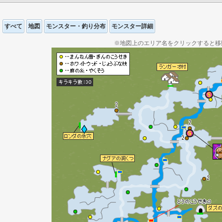
すべて
地図
モンスター・釣り分布
モンスター詳細
※地図上のエリア名をクリックすると移