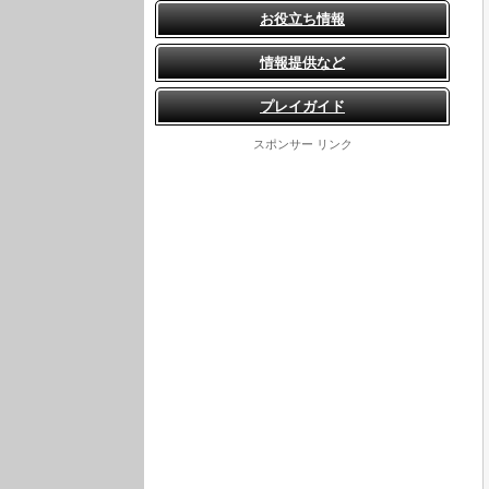
お役立ち情報
情報提供など
プレイガイド
スポンサー リンク