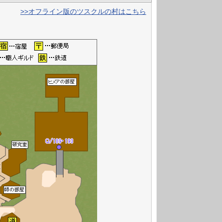
>>オフライン版のツスクルの村はこちら