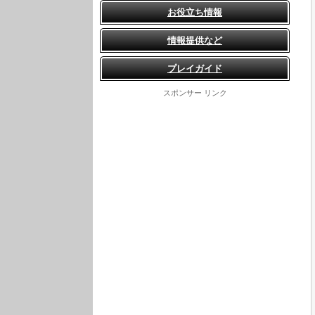
お役立ち情報
情報提供など
プレイガイド
スポンサー リンク