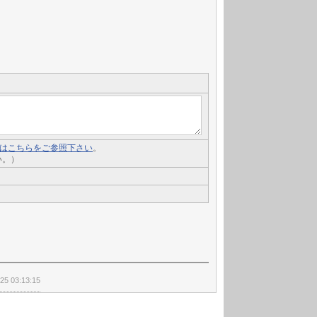
いてはこちらをご参照下さい
。
い。）
25 03:13:15