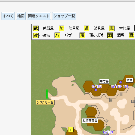
すべて
地図
関連クエスト
ショップ一覧