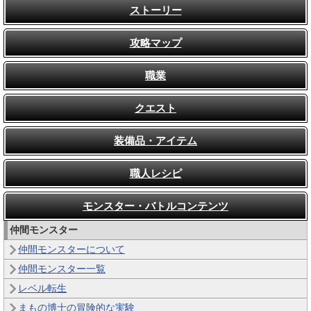
ストーリー
攻略マップ
職業
クエスト
装備品・アイテム
職人レシピ
モンスター・バトルコンテンツ
仲間モンスター
仲間モンスターについて
仲間モンスター一覧
レベル転生
まもの博士の冒険的な実験