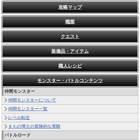
攻略マップ
職業
クエスト
装備品・アイテム
職人レシピ
モンスター・バトルコンテンツ
仲間モンスター
仲間モンスターについて
仲間モンスター一覧
レベル転生
まもの博士の冒険的な実験
バトルロード