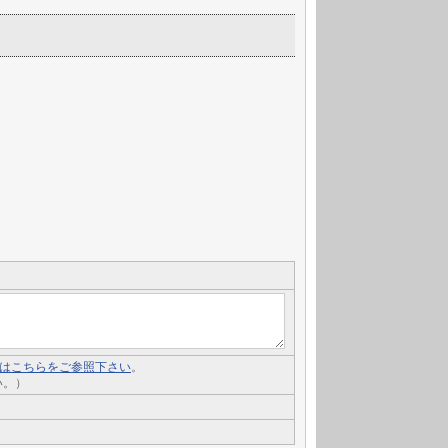
いてはこちらをご参照下さい
。
い。）