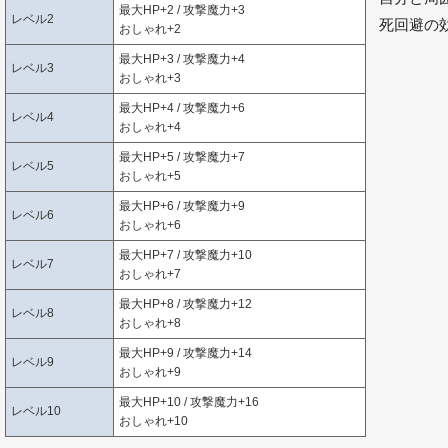
最大HP+2 / 攻撃魔力+3
レベル2
死回避の
おしゃれ+2
最大HP+3 / 攻撃魔力+4
レベル3
おしゃれ+3
最大HP+4 / 攻撃魔力+6
レベル4
おしゃれ+4
最大HP+5 / 攻撃魔力+7
レベル5
おしゃれ+5
最大HP+6 / 攻撃魔力+9
レベル6
おしゃれ+6
最大HP+7 / 攻撃魔力+10
レベル7
おしゃれ+7
最大HP+8 / 攻撃魔力+12
レベル8
おしゃれ+8
最大HP+9 / 攻撃魔力+14
レベル9
おしゃれ+9
最大HP+10 / 攻撃魔力+16
レベル10
おしゃれ+10