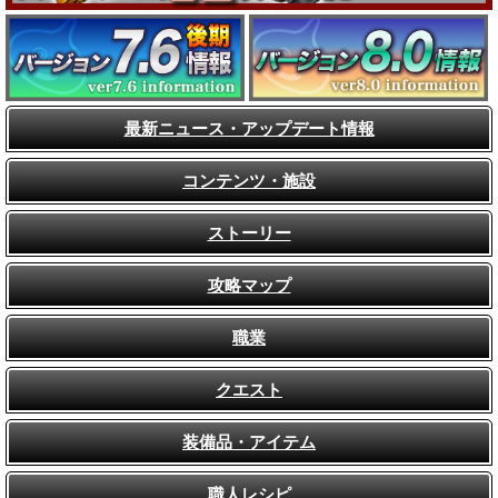
最新ニュース・アップデート情報
コンテンツ・施設
ストーリー
攻略マップ
職業
クエスト
装備品・アイテム
職人レシピ