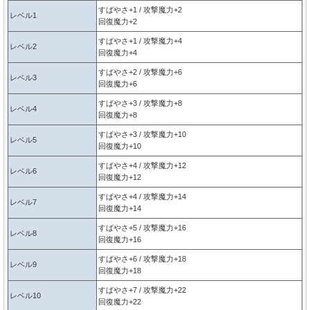
すばやさ+1 / 攻撃魔力+2
レベル1
回復魔力+2
すばやさ+1 / 攻撃魔力+4
レベル2
回復魔力+4
すばやさ+2 / 攻撃魔力+6
レベル3
回復魔力+6
すばやさ+3 / 攻撃魔力+8
レベル4
回復魔力+8
すばやさ+3 / 攻撃魔力+10
レベル5
回復魔力+10
すばやさ+4 / 攻撃魔力+12
レベル6
回復魔力+12
すばやさ+4 / 攻撃魔力+14
レベル7
回復魔力+14
すばやさ+5 / 攻撃魔力+16
レベル8
回復魔力+16
すばやさ+6 / 攻撃魔力+18
レベル9
回復魔力+18
すばやさ+7 / 攻撃魔力+22
レベル10
回復魔力+22