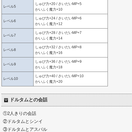
しゅび力+20 / さいだいMP+5
レベル5
かいふく魔力+10
しゅび力+24 / さいだいMP+6
レベル6
かいふく魔力+12
しゅび力+28 / さいだいMP+7
レベル7
かいふく魔力+14
しゅび力+32 / さいだいMP+8
レベル8
かいふく魔力+16
しゅび力+36 / さいだいMP+9
レベル9
かいふく魔力+18
しゅび力+40 / さいだいMP+10
レベル10
かいふく魔力+20
ドルタムとの会話
①2人きりの会話
②ドルタムとシンイ
③ドルタムとアスバル