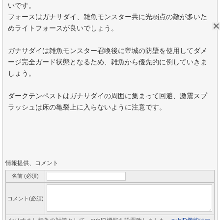
いです。
フォースはガナサダイ、雑魚モンスター共に光弱点の敵が多いた
めライトフォースが良いでしょう。
ガナサダイは雑魚モンスター召喚後に帝城の防壁を使用してダメ
ージ完全ガード状態となるため、雑魚から優先的に倒していきま
しょう。
ダークテンペストはガナサダイの周囲に集まって回避、激震スプ
ラッシュは床の亀裂上に入らないように注意です。
情報提供、コメント
名前 (必須)
コメント(必須)