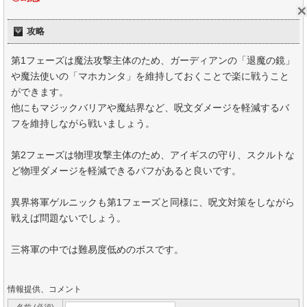
攻略
第1フェーズは魔法攻撃主体のため、ガーディアンの「退魔の鏡」
や魔法使いの「マホカンタ」を維持しておくことで楽に戦うこと
ができます。
他にもマジックバリアや魔結界など、呪文ダメージを軽減するバ
フを維持しながら戦いましょう。
第2フェーズは物理攻撃主体のため、アイギスの守り、スクルトな
ど物理ダメージを軽減できるバフがあると良いです。
異界将軍ゲルニックも第1フェーズと同様に、呪文対策をしながら
戦えば問題ないでしょう。
三将軍の中では難易度低めのボスです。
情報提供、コメント