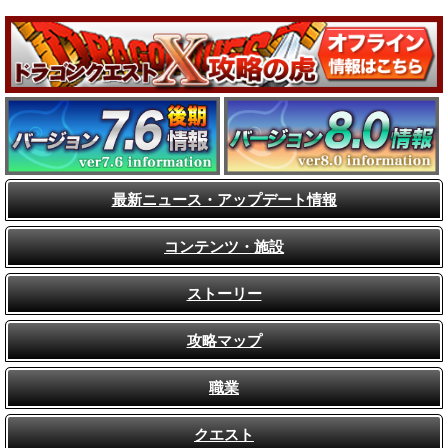
最新ニュース・アップデート情報
コンテンツ・施設
ストーリー
攻略マップ
職業
クエスト