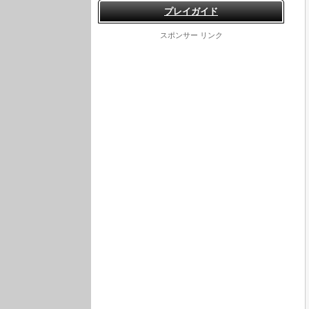
プレイガイド
スポンサー リンク