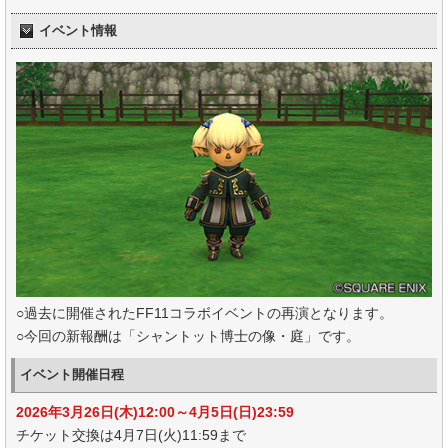
イベント情報
○過去に開催されたFF11コラボイベントの再演となります。
○今回の新報酬は「シャントット博士の像・庭」です。
イベント開催日程
2026年3月26日(木)12:00～4月5日(日)23:59
チケット交換は4月7日(火)11:59まで