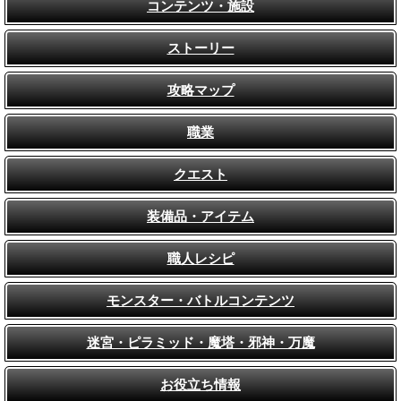
コンテンツ・施設
ストーリー
攻略マップ
職業
クエスト
装備品・アイテム
職人レシピ
モンスター・バトルコンテンツ
迷宮・ピラミッド・魔塔・邪神・万魔
お役立ち情報