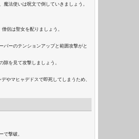
、魔法使いは呪文で倒していきましょう。
、僧侶は聖女を配りましょう。
ーバーのテンションアップと範囲攻撃がと
の隙を見て攻撃しましょう。
ンデやマヒャデドスで即死してしまうため、
ーで撃破。