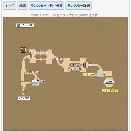
すべて
地図
モンスター・釣り分布
モンスター詳細
※地図上のエリア名をクリックすると移動できます。