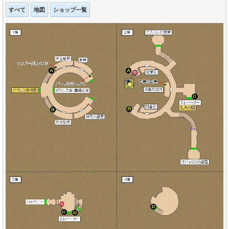
すべて
地図
ショップ一覧