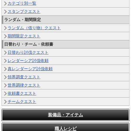
カテゴリ別一覧
スタンプクエスト
ランダム・期間限定
ランダム（借り物）クエスト
期間限定クエスト
日替わり・チーム・依頼書
日替わり討伐クエスト
レンダーシア討伐依頼
真レンダーシア討伐依頼
領界調査クエスト
世界調律クエスト
依頼書クエスト
チームクエスト
装備品・アイテム
職人レシピ