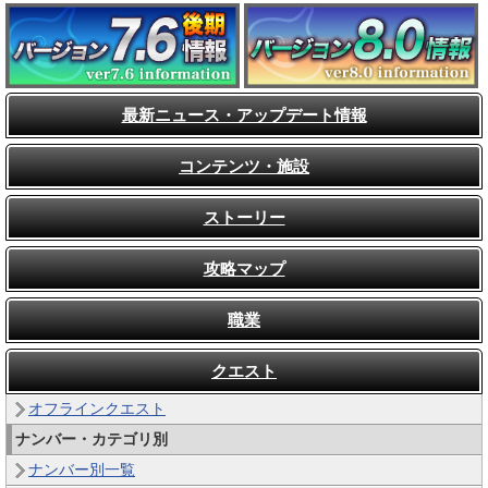
最新ニュース・アップデート情報
コンテンツ・施設
ストーリー
攻略マップ
職業
クエスト
オフラインクエスト
ナンバー・カテゴリ別
ナンバー別一覧