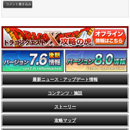
最新ニュース・アップデート情報
コンテンツ・施設
ストーリー
攻略マップ