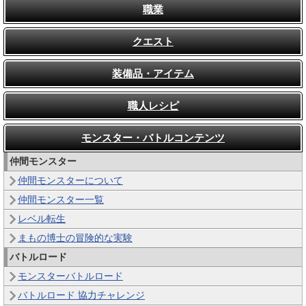
職業
クエスト
装備品・アイテム
職人レシピ
モンスター・バトルコンテンツ
仲間モンスター
仲間モンスターについて
仲間モンスター一覧
レベル転生
まもの博士の冒険的な実験
バトルロード
モンスターバトルロード
バトルロード 協力チャレンジ