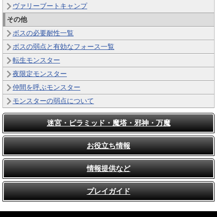
ヴァリーブートキャンプ
その他
ボスの必要耐性一覧
ボスの弱点と有効なフォース一覧
転生モンスター
夜限定モンスター
仲間を呼ぶモンスター
モンスターの弱点について
迷宮・ピラミッド・魔塔・邪神・万魔
お役立ち情報
情報提供など
プレイガイド