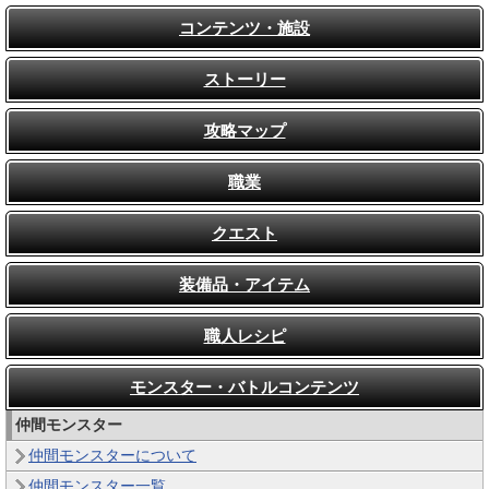
コンテンツ・施設
ストーリー
攻略マップ
職業
クエスト
装備品・アイテム
職人レシピ
モンスター・バトルコンテンツ
仲間モンスター
仲間モンスターについて
仲間モンスター一覧