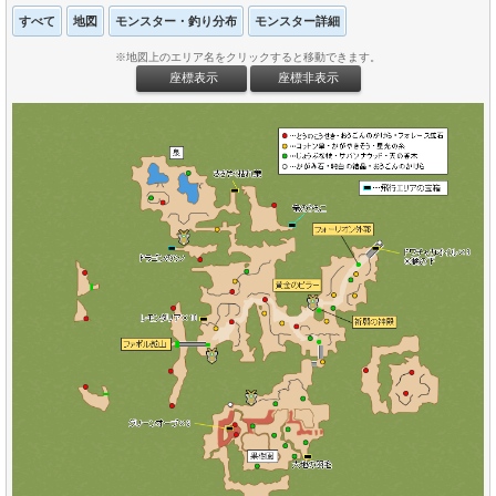
すべて
地図
モンスター・釣り分布
モンスター詳細
※地図上のエリア名をクリックすると移動できます。