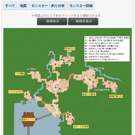
すべて
地図
モンスター・釣り分布
モンスター詳細
※地図上のエリア名をクリックすると移動できます。