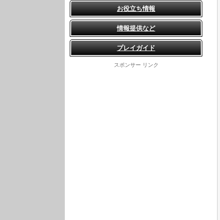
お役立ち情報
情報提供など
プレイガイド
スポンサー リンク