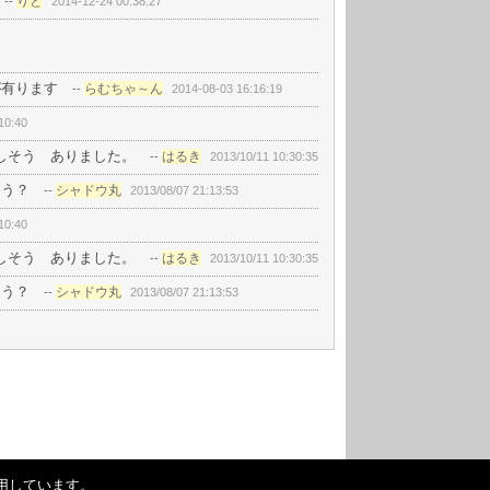
りと
--
2014-12-24 00:38:27
が有ります
らむちゃ～ん
--
2014-08-03 16:16:19
10:40
しそう ありました。
はるき
--
2013/10/11 10:30:35
ろう？
シャドウ丸
--
2013/08/07 21:13:53
10:40
しそう ありました。
はるき
--
2013/10/11 10:30:35
ろう？
シャドウ丸
--
2013/08/07 21:13:53
用しています。