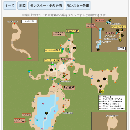
すべて
地図
モンスター・釣り分布
モンスター詳細
※地図上のエリア名や勇気の石塔をクリックすると移動できます。