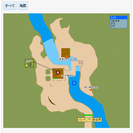
すべて
地図