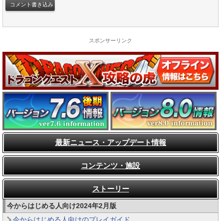
スポンサーリンク
最新ニュース・アップデート情報
コンテンツ・施設
ストーリー
今からはじめる人向け2024年2月版
今からはじめる人向けのプレイガイド