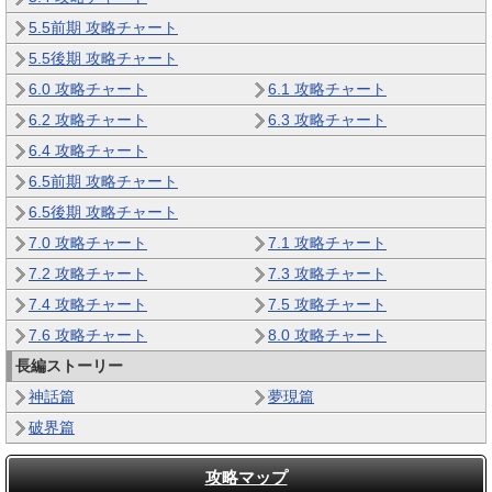
5.5前期 攻略チャート
5.5後期 攻略チャート
6.0 攻略チャート
6.1 攻略チャート
6.2 攻略チャート
6.3 攻略チャート
6.4 攻略チャート
6.5前期 攻略チャート
6.5後期 攻略チャート
7.0 攻略チャート
7.1 攻略チャート
7.2 攻略チャート
7.3 攻略チャート
7.4 攻略チャート
7.5 攻略チャート
7.6 攻略チャート
8.0 攻略チャート
長編ストーリー
神話篇
夢現篇
破界篇
攻略マップ