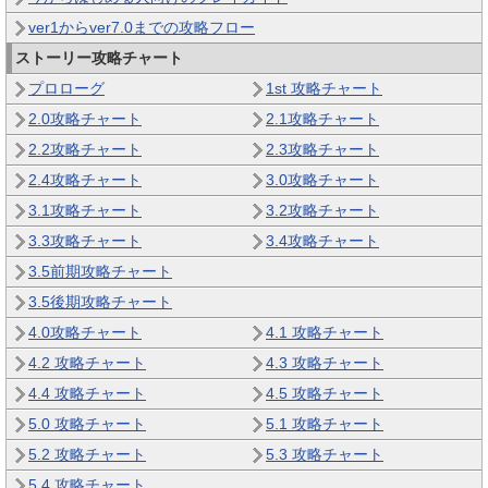
ver1からver7.0までの攻略フロー
ストーリー攻略チャート
プロローグ
1st 攻略チャート
2.0攻略チャート
2.1攻略チャート
2.2攻略チャート
2.3攻略チャート
2.4攻略チャート
3.0攻略チャート
3.1攻略チャート
3.2攻略チャート
3.3攻略チャート
3.4攻略チャート
3.5前期攻略チャート
3.5後期攻略チャート
4.0攻略チャート
4.1 攻略チャート
4.2 攻略チャート
4.3 攻略チャート
4.4 攻略チャート
4.5 攻略チャート
5.0 攻略チャート
5.1 攻略チャート
5.2 攻略チャート
5.3 攻略チャート
5.4 攻略チャート