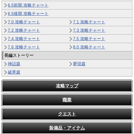
6.5前期 攻略チャート
6.5後期 攻略チャート
7.0 攻略チャート
7.1 攻略チャート
7.2 攻略チャート
7.3 攻略チャート
7.4 攻略チャート
7.5 攻略チャート
7.6 攻略チャート
8.0 攻略チャート
長編ストーリー
神話篇
夢現篇
破界篇
攻略マップ
職業
クエスト
装備品・アイテム