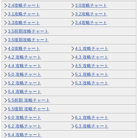
2.4攻略チャート
3.0攻略チャート
3.1攻略チャート
3.2攻略チャート
3.3攻略チャート
3.4攻略チャート
3.5前期攻略チャート
3.5後期攻略チャート
4.0攻略チャート
4.1 攻略チャート
4.2 攻略チャート
4.3 攻略チャート
4.4 攻略チャート
4.5 攻略チャート
5.0 攻略チャート
5.1 攻略チャート
5.2 攻略チャート
5.3 攻略チャート
5.4 攻略チャート
5.5前期 攻略チャート
5.5後期 攻略チャート
6.0 攻略チャート
6.1 攻略チャート
6.2 攻略チャート
6.3 攻略チャート
6.4 攻略チャート